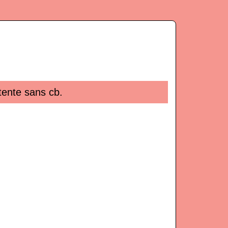
tente sans cb.