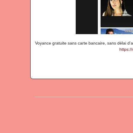
Voyance gratuite sans carte bancaire, sans délai d'
https: