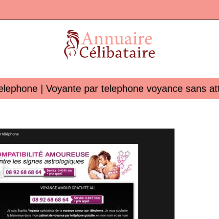
elephone | Voyante par telephone voyance sans at