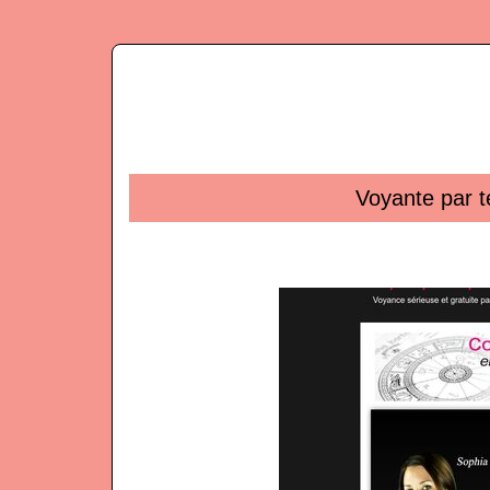
Voyante par t