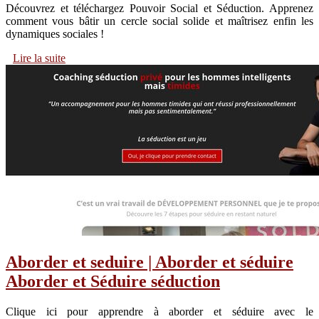
Découvrez et téléchargez Pouvoir Social et Séduction. Apprenez
comment vous bâtir un cercle social solide et maîtrisez enfin les
dynamiques sociales !
Lire la suite
Aborder et seduire | Aborder et séduire
Aborder et Séduire séduction
Clique ici pour apprendre à aborder et séduire avec le