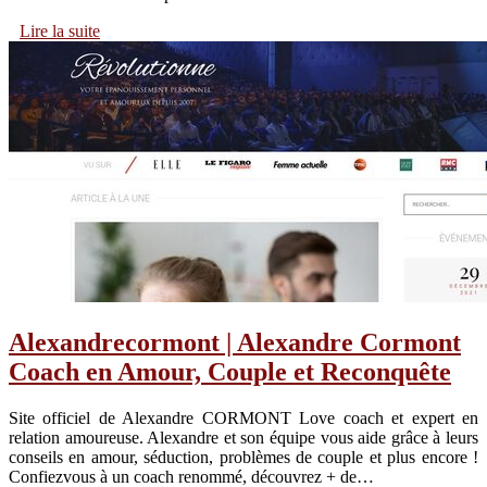
Lire la suite
Alexandre­cor­mont | Alexandre Cormont
Coach en Amour, Couple et Reconquête
Site officiel de Alexandre CORMONT Love coach et expert en
relation amoureuse. Alexandre et son équipe vous aide grâce à leurs
conseils en amour, séduction, problèmes de couple et plus encore !
Confiezvous à un coach renommé, découvrez + de…