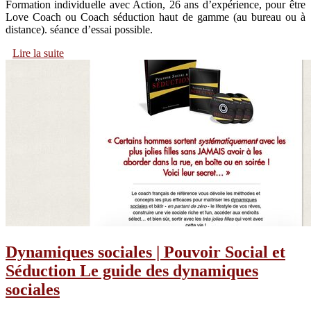
Formation individuelle avec Action, 26 ans d’expérience, pour être
Love Coach ou Coach séduction haut de gamme (au bureau ou à
distance). séance d’essai possible.
Lire la suite
Dynamiques sociales | Pouvoir Social et
Séduction Le guide des dynamiques
sociales