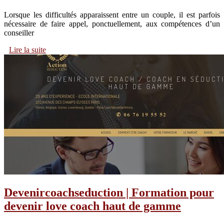
Lorsque les difficultés apparaissent entre un couple, il est parfois
nécessaire de faire appel, ponctuellement, aux compétences d’un
conseiller
Lire la suite
Devenir­coachse­duction | Formation pour
devenir love coach haut de gamme