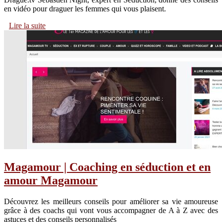
en vidéo pour draguer les femmes qui vous plaisent.
Lire la suite
Magamour | Coaching en séduction et en
amour Magamour
Découvrez les meilleurs conseils pour améliorer sa vie amoureuse
grâce à des coachs qui vont vous accompagner de A à Z avec des
astuces et des conseils personnalisés