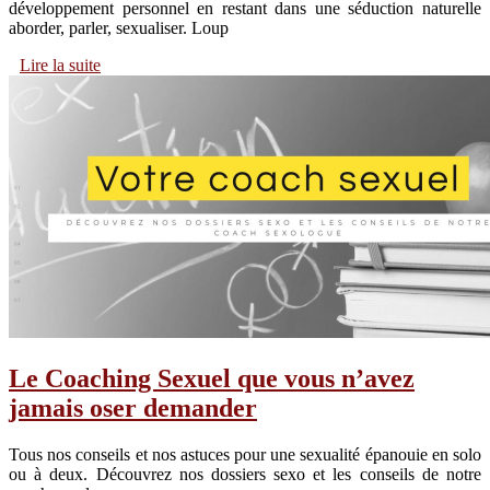
développement personnel en restant dans une séduction naturelle
aborder, parler, sexualiser. Loup
Lire la suite
Le Coaching Sexuel que vous n’avez
jamais oser demander
Tous nos conseils et nos astuces pour une sexualité épanouie en solo
ou à deux. Découvrez nos dossiers sexo et les conseils de notre