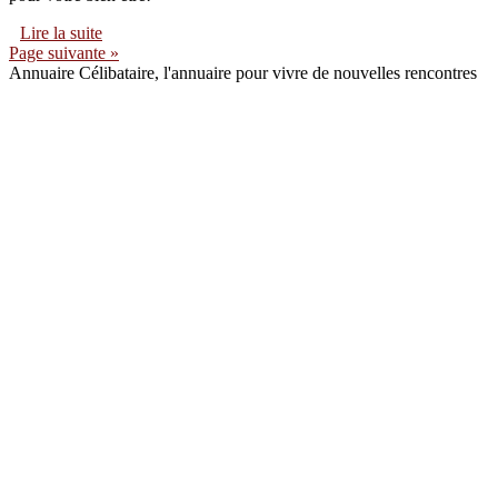
Lire la suite
Page suivante »
Annuaire Célibataire, l'annuaire pour vivre de nouvelles rencontres