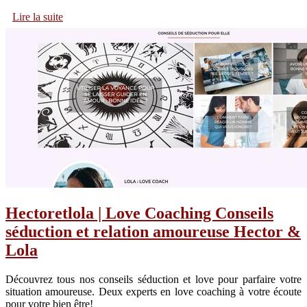
Lire la suite
Hectoret­lo­la | Love Coaching Conseils
séduction et relation amoureuse Hector &
Lola
Découvrez tous nos conseils séduction et love pour parfaire votre
situation amoureuse. Deux experts en love coaching à votre écoute
pour votre bien être!