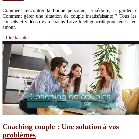
Comment rencontrer la bonne personne, la séduire, la garder ?
Comment gérer une situation de couple insatisfaisante ? Tous les
conseils et vidéos des 5 coachs Love Intelligence® pour réussir en
amour.
Lire la suite
Coaching couple : Une solution à vos
problèmes