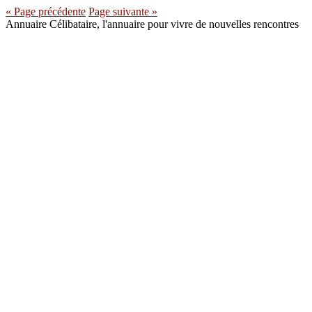
« Page précédente
Page suivante »
Annuaire Célibataire, l'annuaire pour vivre de nouvelles rencontres