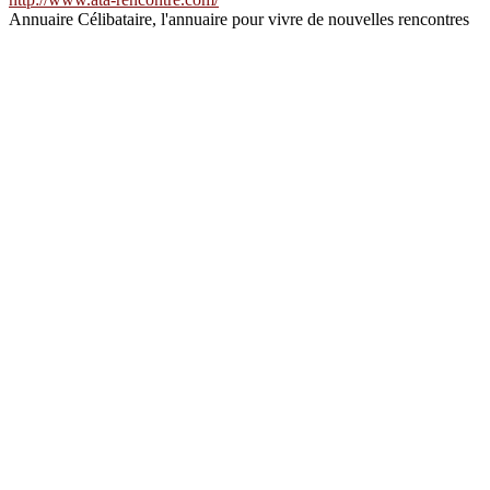
Annuaire Célibataire, l'annuaire pour vivre de nouvelles rencontres